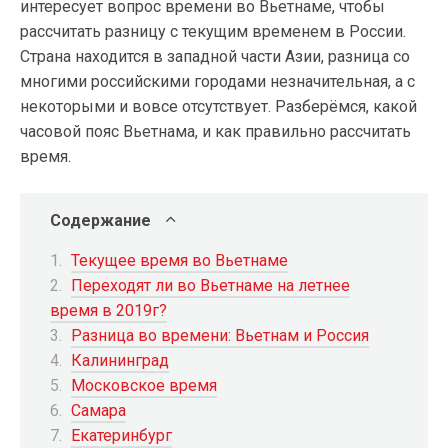
интересует вопрос времени во Вьетнаме, чтобы
рассчитать разницу с текущим временем в России.
Страна находится в западной части Азии, разница со
многими российскими городами незначительная, а с
некоторыми и вовсе отсутствует. Разберёмся, какой
часовой пояс Вьетнама, и как правильно рассчитать
время.
Содержание
Текущее время во Вьетнаме
Переходят ли во Вьетнаме на летнее
время в 2019г?
Разница во времени: Вьетнам и Россия
Калининград
Московское время
Самара
Екатеринбург