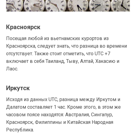
Красноярск
Посещая любой из вьетнамских курортов из
Красноярска, следует знать, что разница во времени
отсутствует. Также стоит отметить, что UTC +7
включает в себя Таиланд, Тыву, Алтай, Хакасию и
Лаос.
Иркутск
Исходя из данных UTC, разница между Иркутом и
Далатом составляет 1 час. Кроме этого, в этом же
часовом поясе находятся: Австралия, Сингапур,
Красноярск, Филиппины и Китайская Народная
Республика.