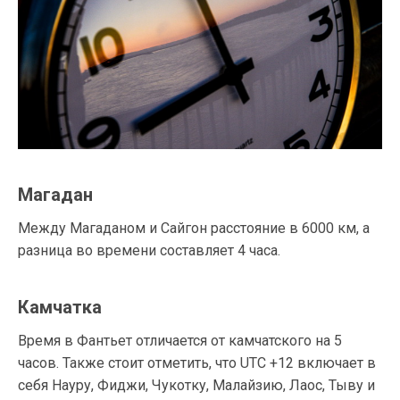
Магадан
Между Магаданом и Сайгон расстояние в 6000 км, а
разница во времени составляет 4 часа.
Камчатка
Время в Фантьет отличается от камчатского на 5
часов. Также стоит отметить, что UTC +12 включает в
себя Науру, Фиджи, Чукотку, Малайзию, Лаос, Тыву и