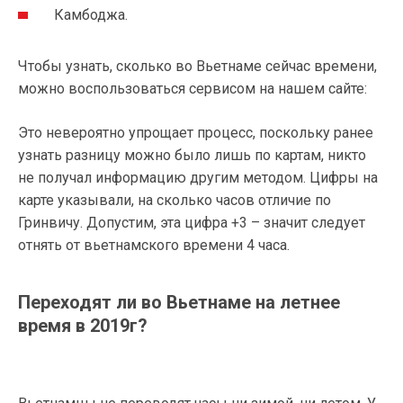
Камбоджа.
Чтобы узнать, сколько во Вьетнаме сейчас времени,
можно воспользоваться сервисом на нашем сайте:
Это невероятно упрощает процесс, поскольку ранее
узнать разницу можно было лишь по картам, никто
не получал информацию другим методом. Цифры на
карте указывали, на сколько часов отличие по
Гринвичу. Допустим, эта цифра +3 – значит следует
отнять от вьетнамского времени 4 часа.
Переходят ли во Вьетнаме на летнее
время в 2019г?