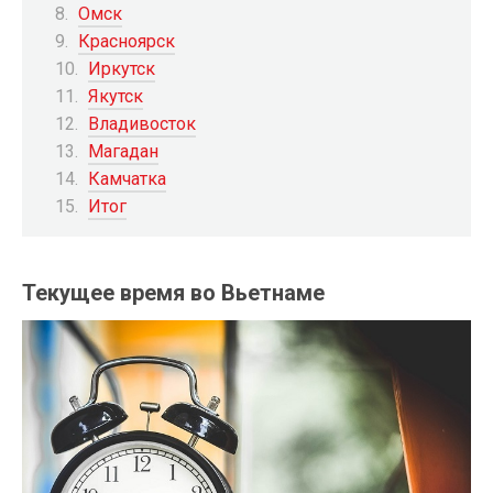
Омск
Красноярск
Иркутск
Якутск
Владивосток
Магадан
Камчатка
Итог
Текущее время во Вьетнаме