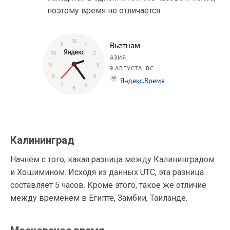
поэтому время не отличается.
Калининград
Начнём с того, какая разница между Калининградом
и Хошимином. Исходя из данных UTC, эта разница
составляет 5 часов. Кроме этого, такое же отличие
между временем в Египте, Замбии, Таиланде.