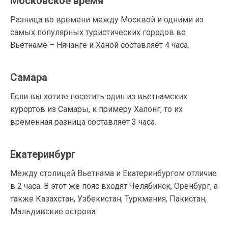
Московское время
Разница во времени между Москвой и одними из
самых популярных туристических городов во
Вьетнаме – Нячанге и Ханой составляет 4 часа.
Самара
Если вы хотите посетить один из вьетнамских
курортов из Самары, к примеру Халонг, то их
временная разница составляет 3 часа.
Екатеринбург
Между столицей Вьетнама и Екатеринбургом отличие
в 2 часа. В этот же пояс входят Челябинск, Оренбург, а
также Казахстан, Узбекистан, Туркмения, Пакистан,
Мальдивские острова.