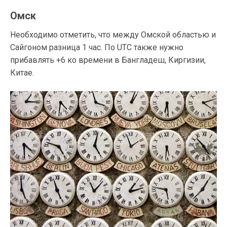
Омск
Необходимо отметить, что между Омской областью и
Сайгоном разница 1 час. По UTC также нужно
прибавлять +6 ко времени в Бангладеш, Киргизии,
Китае.