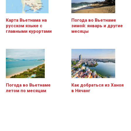
Карта Вьетнама на
Погода во Вьетнаме
русском языке с
зимой: январь и другие
главными курортами
месяцы
Погода во Вьетнаме
Как добраться из Ханоя
летом по месяцам
в Нячанг