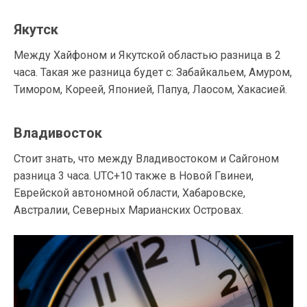
Якутск
Между Хайфоном и Якутской областью разница в 2
часа. Такая же разница будет с: Забайкальем, Амуром,
Тимором, Кореей, Японией, Папуа, Лаосом, Хакасией.
Владивосток
Стоит знать, что между Владивостоком и Сайгоном
разница 3 часа. UTC+10 также в Новой Гвинеи,
Еврейской автономной области, Хабаровске,
Австралии, Северных Марианских Островах.