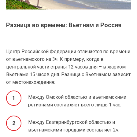
Разница во времени: Вьетнам и Россия
Центр Российской Федерации отличается по времени
от вьетнамского на 3ч. К примеру, когда в
центральной части страны 12 часов дня – в жарком
Вьетнаме 15 часов дня. Разница с Вьетнамом зависит
от местонахождения:
Между Омской областью и вьетнамскими
регионами составляет всего лишь 1 час.
Между Екатеринбургской областью и
вьетнамскими городами составляет 2ч.