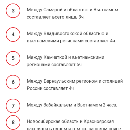
Между Самарой и областью и Вьетнамом
составляет всего лишь 3ч.
Между Владивостокской областью и
вьетнамскими регионами составляет 4ч.
Между Камчаткой и вьетнамскими
регионами составляет 5ч.
Между Барнаульским регионом и столицей
России составляет 4ч.
Между Забайкальем и Вьетнамом 2 часа.
Новосибирская область и Красноярская
находятся в одном и том же часовом поясе,