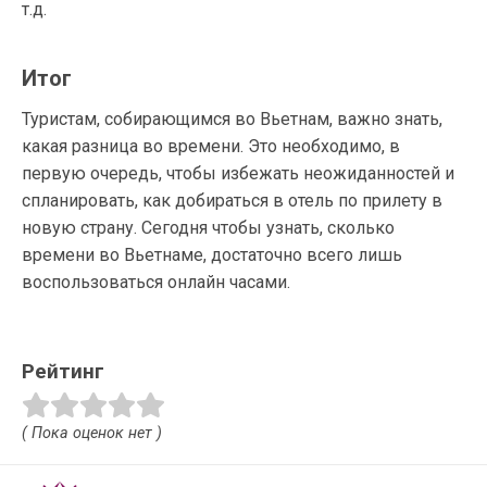
т.д.
Итог
Туристам, собирающимся во Вьетнам, важно знать,
какая разница во времени. Это необходимо, в
первую очередь, чтобы избежать неожиданностей и
спланировать, как добираться в отель по прилету в
новую страну. Сегодня чтобы узнать, сколько
времени во Вьетнаме, достаточно всего лишь
воспользоваться онлайн часами.
Рейтинг
( Пока оценок нет )