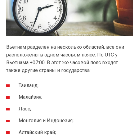
Вьетнам разделен на несколько областей, все они
расположены в одном часовом поясе. По UTC у
Вьетнама +07:00. В этот же часовой пояс входят
также другие страны и государства:
Таиланд;
Малайзия;
Лаос;
Монголия и Индонезия;
Алтайский край;